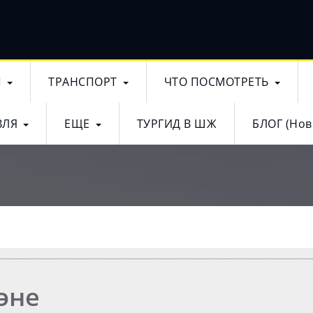
Ы
ТРАНСПОРТ
ЧТО ПОСМОТРЕТЬ
ВЛЯ
ЕЩЕ
ТУРГИД В ШЖ
БЛОГ (Нов
эне