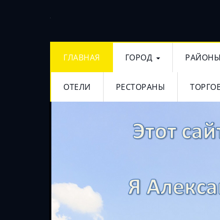
ГЛАВНАЯ
ГОРОД
РАЙОН
ОТЕЛИ
РЕСТОРАНЫ
ТОРГО