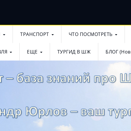
Ы
ТРАНСПОРТ
ЧТО ПОСМОТРЕТЬ
ВЛЯ
ЕЩЕ
ТУРГИД В ШЖ
БЛОГ (Нов