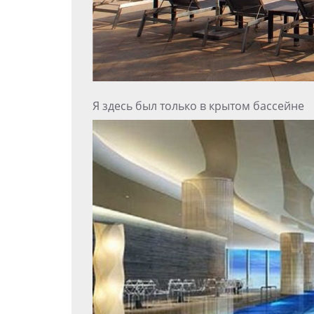
Я здесь был только в крытом бассейне