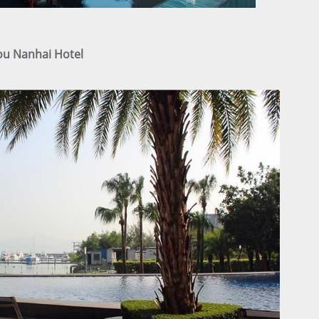
ou Nanhai Hotel