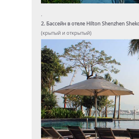
.
2. Бассейн в отеле Hilton Shenzhen Shek
(крытый и открытый)