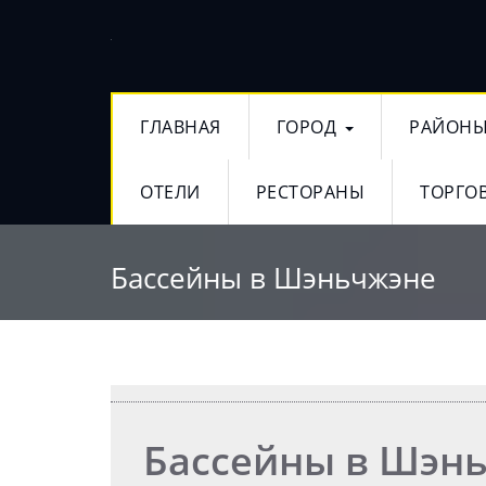
ГЛАВНАЯ
ГОРОД
РАЙОН
ОТЕЛИ
РЕСТОРАНЫ
ТОРГО
Бассейны в Шэньчжэне
Бассейны в Шэн