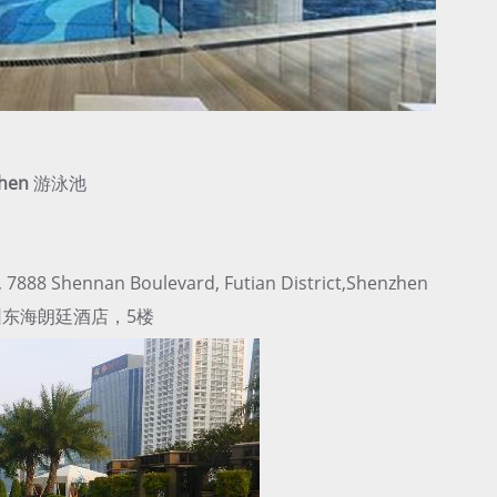
zhen
游泳池
 7888 Shennan Boulevard, Futian District,Shenzhen
深圳东海朗廷酒店，5楼